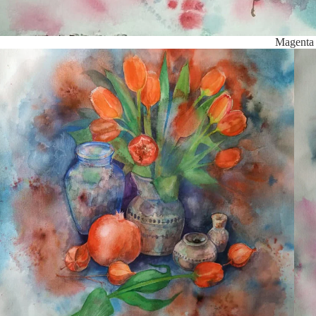
Magenta