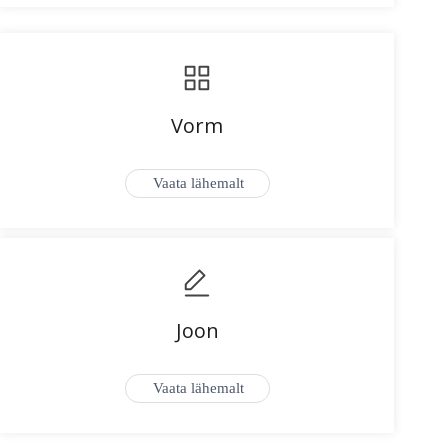
Vorm
Vaata lähemalt
Joon
Vaata lähemalt