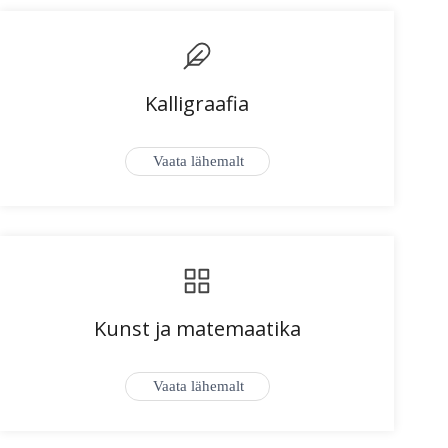
Kalligraafia
Vaata lähemalt
Kunst ja matemaatika
Vaata lähemalt