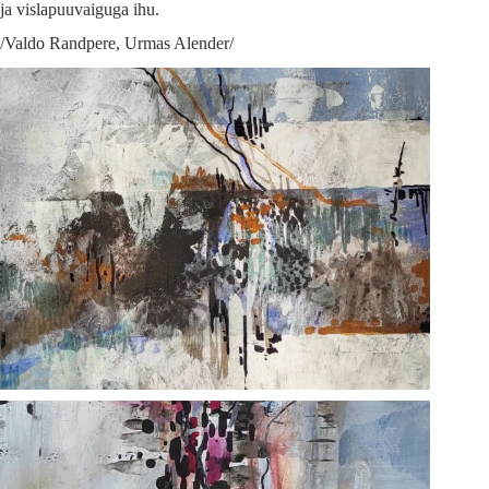
ja vislapuuvaiguga ihu.
/Valdo Randpere, Urmas Alender/