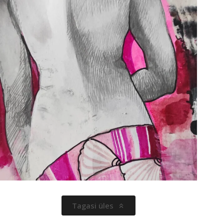
Tagasi üles